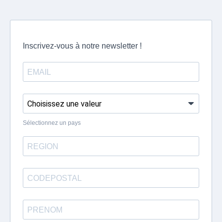
Inscrivez-vous à notre newsletter !
Sélectionnez un pays